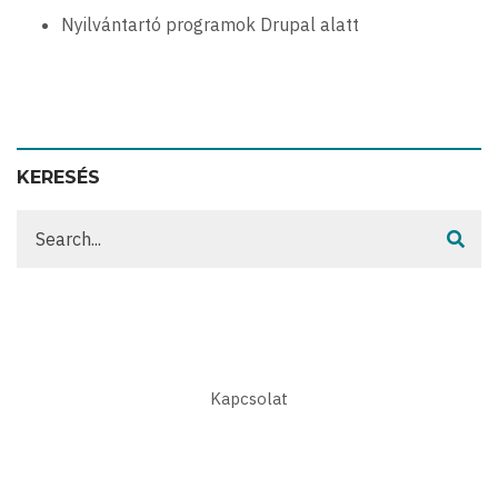
Nyilvántartó programok Drupal alatt
KERESÉS
Keresés
Kapcsolat